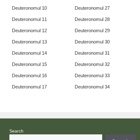
Deuteronomul 10
Deuteronomul 27
Deuteronomul 11
Deuteronomul 28
Deuteronomul 12
Deuteronomul 29
Deuteronomul 13
Deuteronomul 30
Deuteronomul 14
Deuteronomul 31
Deuteronomul 15
Deuteronomul 32
Deuteronomul 16
Deuteronomul 33
Deuteronomul 17
Deuteronomul 34
Search